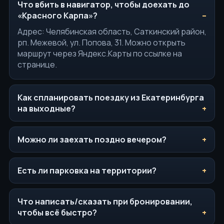
Что вбить в навигатор, чтобы доехать до
«Красного Карпа»?
Адрес: Челябинская область, Саткинский район,
рп. Межевой, ул. Попова, 31. Можно открыть
маршрут через Яндекс.Карты по ссылке на
странице.
Как спланировать поездку из Екатеринбурга
на выходные?
Можно ли заехать поздно вечером?
Есть ли парковка на территории?
Что написать/сказать при бронировании,
чтобы всё быстро?