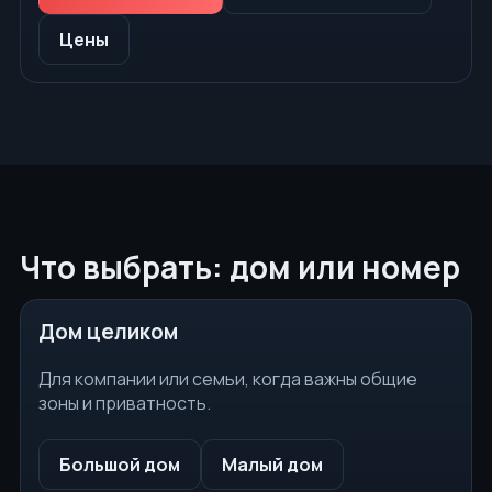
Цены
Что выбрать: дом или номер
Дом целиком
Для компании или семьи, когда важны общие
зоны и приватность.
Большой дом
Малый дом