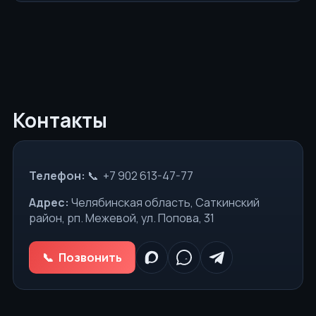
Контакты
Телефон:
+7 902 613-47-77
Адрес:
Челябинская область, Саткинский
район, рп. Межевой, ул. Попова, 31
Позвонить