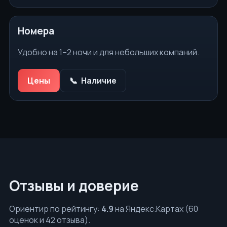
Номера
Удобно на 1–2 ночи и для небольших компаний.
Цены
Наличие
Отзывы и доверие
Ориентир по рейтингу:
4.9
на Яндекс.Картах (60
оценок и 42 отзыва).