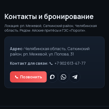
Контакты и бронирование
Локация: рп. Межевой, Саткинский район, Челябинская
область. Рядом: Айские притёсы и ГЭС «Пороги».
Адрес:
Челябинская область, Саткинский
район, рп. Межевой, ул. Попова, 31
Контакт для связи:
+7 902 613-47-77
Позвонить