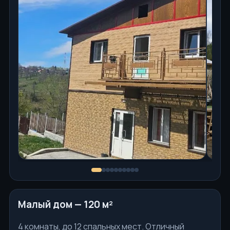
Малый дом — 120 м²
4 комнаты, до 12 спальных мест. Отличный