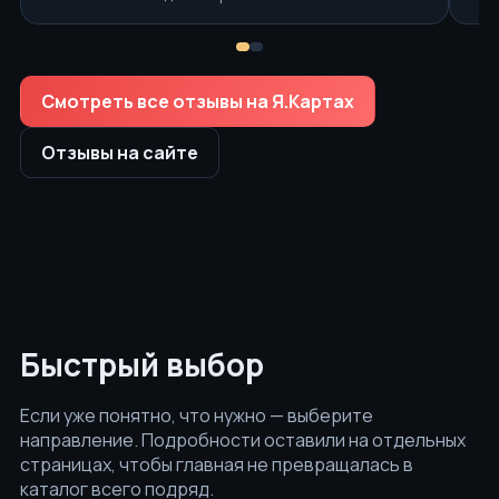
Смотреть все отзывы на Я.Картах
Отзывы на сайте
Быстрый выбор
Если уже понятно, что нужно — выберите
направление. Подробности оставили на отдельных
страницах, чтобы главная не превращалась в
каталог всего подряд.