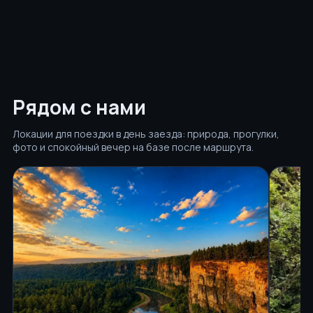
Рядом с нами
Локации для поездки в день заезда: природа, прогулки,
фото и спокойный вечер на базе после маршрута.