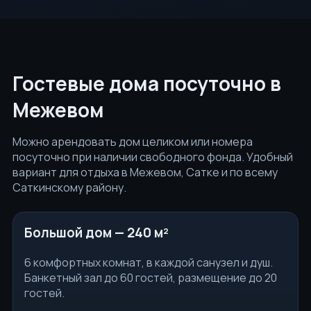
Гостевые дома посуточно в
Межевом
Можно арендовать дом целиком или номера
посуточно при наличии свободного фонда. Удобный
вариант для отдыха в Межевом, Сатке и по всему
Саткинскому району.
Большой дом — 240 м²
6 комфортных комнат, в каждой санузел и душ.
Банкетный зал до 60 гостей, размещение до 20
гостей.