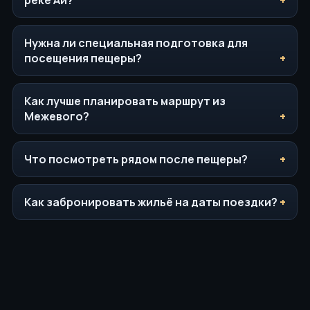
Нужна ли специальная подготовка для
посещения пещеры?
Как лучше планировать маршрут из
Межевого?
Что посмотреть рядом после пещеры?
Как забронировать жильё на даты поездки?