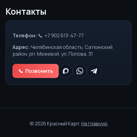
Контакты
Телефон:
+7 902 613-47-77
Адрес:
Челябинская область, Саткинский
район, рп. Межевой, ул. Попова, 31
Позвонить
©
2026
Красный Карп.
На главную