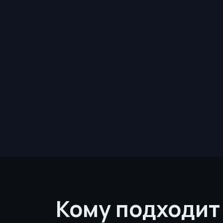
Кому подходит