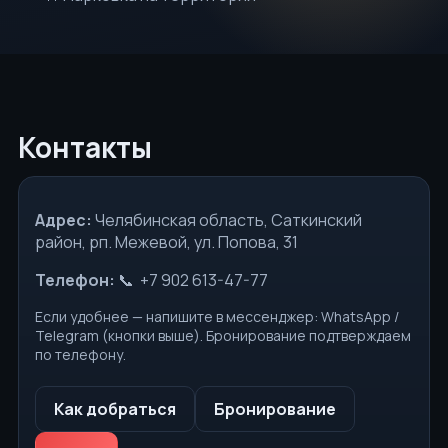
Контакты
Адрес:
Челябинская область, Саткинский
район, рп. Межевой, ул. Попова, 31
Телефон:
+7 902 613-47-77
Если удобнее — напишите в мессенджер: WhatsApp /
Telegram (кнопки выше). Бронирование подтверждаем
по телефону.
Как добраться
Бронирование