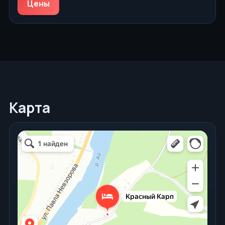
Цены
Карта