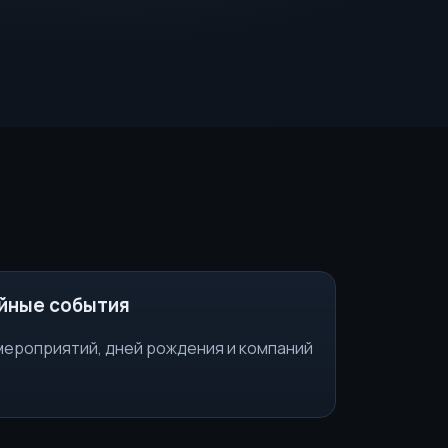
йные события
мероприятий, дней рождения и компаний