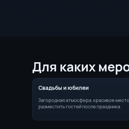
Для каких мер
Свадьбы и юбилеи
Загородная атмосфера, красивое место
разместить гостей после праздника.